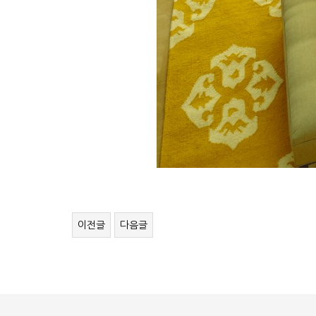
이전글
다음글