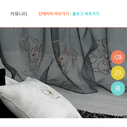
커뮤니티
인테리어 바로가기
블로그 바로가기