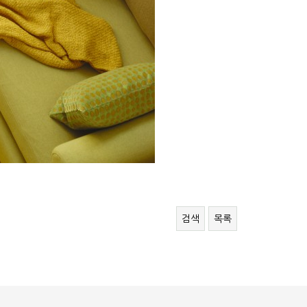
검색
목록