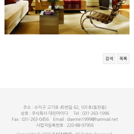
검색
목록
주소 : 수지구 고기로 45번길 62, 101호(동천동)
상호 : 주식회사 대민아이디
Tel : 031-263-1996
Fax : 031-263-0456
Email : daemin1999@hanmail.net
사업자등록번호 : 220-88-97956