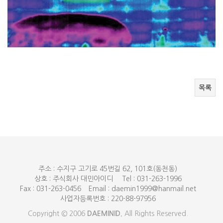
목록
주소 : 수지구 고기로 45번길 62, 101호(동천동)
상호 : 주식회사 대민아이디
Tel : 031-263-1996
Fax : 031-263-0456
Email : daemin1999@hanmail.net
사업자등록번호 : 220-88-97956
Copyright © 2006
DAEMINID.
All Rights Reserved.