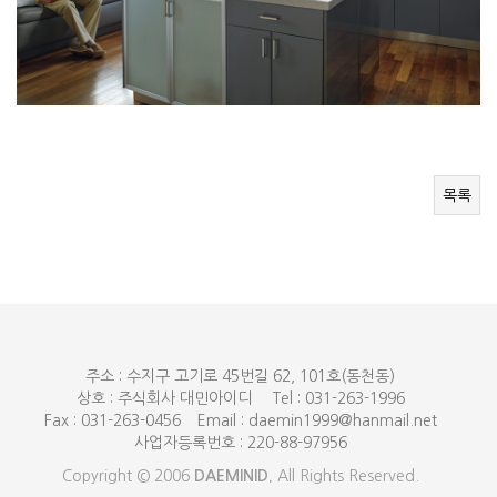
목록
주소 : 수지구 고기로 45번길 62, 101호(동천동)
상호 : 주식회사 대민아이디
Tel : 031-263-1996
Fax : 031-263-0456
Email : daemin1999@hanmail.net
사업자등록번호 : 220-88-97956
Copyright © 2006
DAEMINID.
All Rights Reserved.