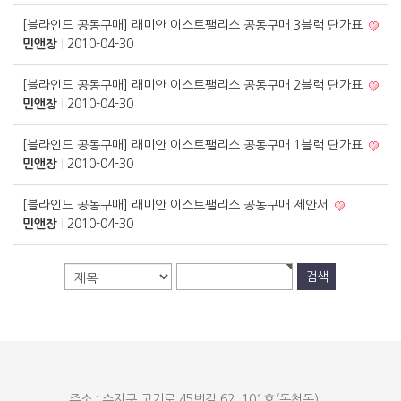
[블라인드 공동구매] 래미안 이스트팰리스 공동구매 3블럭 단가표
민앤창
|
2010-04-30
[블라인드 공동구매] 래미안 이스트팰리스 공동구매 2블럭 단가표
민앤창
|
2010-04-30
[블라인드 공동구매] 래미안 이스트팰리스 공동구매 1블럭 단가표
민앤창
|
2010-04-30
[블라인드 공동구매] 래미안 이스트팰리스 공동구매 제안서
민앤창
|
2010-04-30
주소 : 수지구 고기로 45번길 62, 101호(동천동)