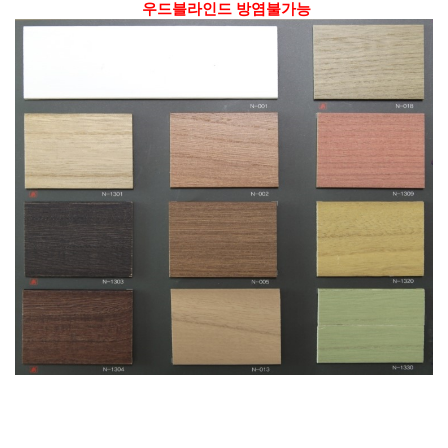
우드블라인드 방염불가능