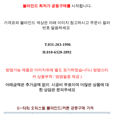
블라인드 최저가
공동구매
를
시작합니다.
가격표와 블라인드 색상은 아래 이미지 참고하시고 주문시 컬러
번호 말씀하세요
T.031-263-1996
H.010-6328-2092
방염가능 제품은 이미지위에 별도 표기하였습니다.( 방염스티
커 상품부착 / 방염필증 제공 )
아래금액은 추가금액 없이 시공비 무료이며 더많은 상품에 대
한 상담은 문의주세요