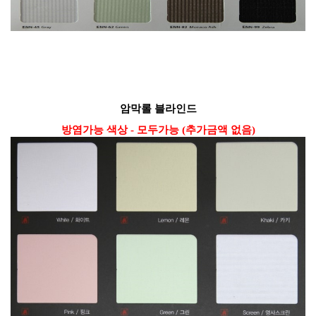
암막롤 블라인드
방염가능
색상 - 모두가능 (추가금액 없음)