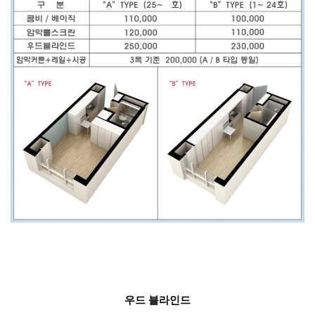
우드 블라인드