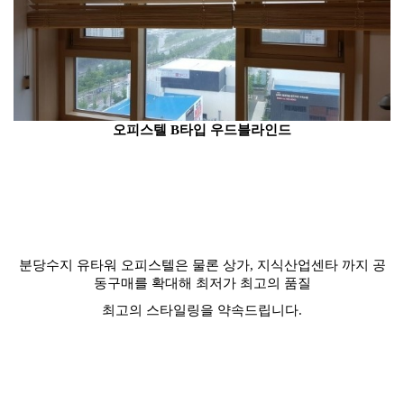
오피스텔
B타입
우드블라인드​
분당수지 유타워 오피스텔은 물론 상가, 지식산업센타 까지 공
동구매를 확대해 최저가
최고의 품질
최고의 스타일링을 약속드립니다.